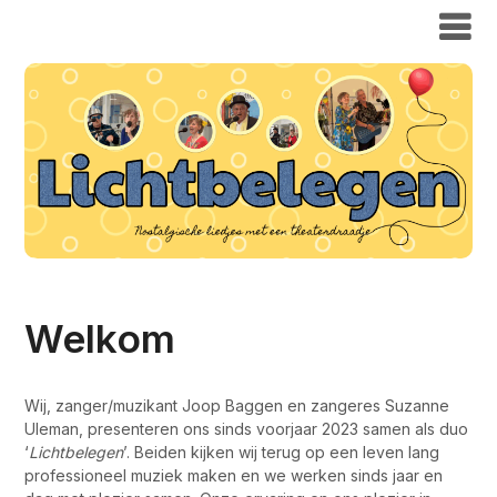
Welkom
Wij, zanger/muzikant Joop Baggen en zangeres Suzanne
Uleman, presenteren ons sinds voorjaar 2023 samen als duo
‘
Lichtbelegen
’. Beiden kijken wij terug op een leven lang
professioneel muziek maken en we werken sinds jaar en