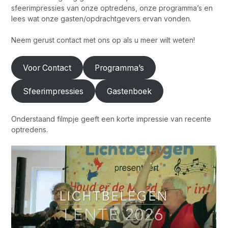
sfeerimpressies van onze optredens, onze programma’s en
lees wat onze gasten/opdrachtgevers ervan vonden.
Neem gerust contact met ons op als u meer wilt weten!
Voor Contact
Programma’s
Sfeerimpressies
Gastenboek
Onderstaand filmpje geeft een korte impressie van recente
optredens.