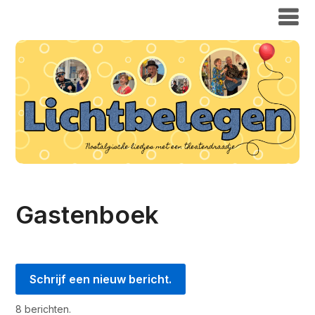
Gastenboek
8 berichten.